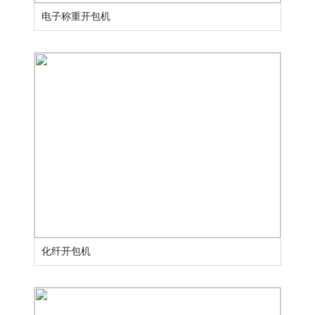
电子称重开包机
化纤开包机