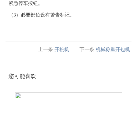
紧急停车按钮。
（3）必要部位设有警告标记。
上一条
开松机
下一条
机械称重开包机
您可能喜欢