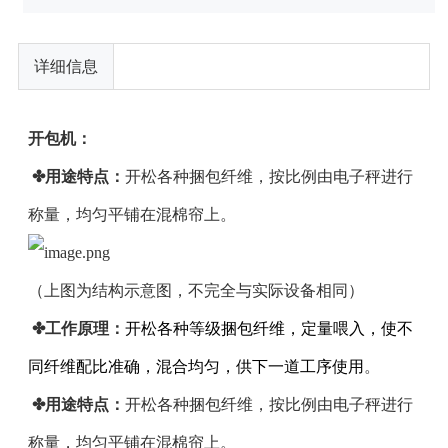
详细信息
开包机：
✤用途特点：
开松各种捆包纤维，按比例由电子秤进行
称量，均匀平铺在混棉帘上。
（上图为结构示意图，不完全与实际设备相同）
✤工作原理：
开松各种等级捆包纤维，定量喂入，使不
同纤维配比准确，混合均匀，供下一道工序使用
。
✤用途特点：
开松各种捆包纤维，按比例由电子秤进行
称量，均匀平铺在混棉帘上。