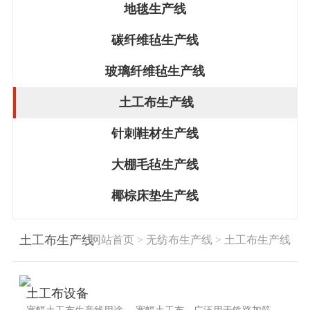
地毯生产线
碳纤维毡生产线
玻璃纤维毡生产线
土工布生产线
针刺鞋材生产线
大棚毛毡生产线
椰棕床垫生产线
土工布生产线
网站首页
>
无纺布生产线
>
土工布生产线
土工布设备