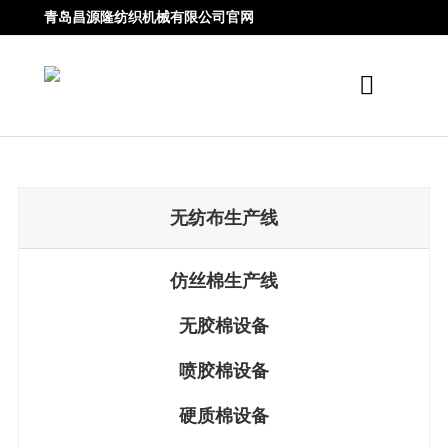
青岛昌源隆纺织机械有限公司官网
无纺布生产线
仿丝棉生产线
无胶棉设备
喷胶棉设备
硬质棉设备